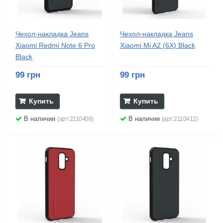
Чехол-накладка Jeans
Чехол-накладка Jeans
Xiaomi Redmi Note 6 Pro
Xiaomi Mi A2 (6X) Black
Black
99 грн
99 грн
Купить
Купить
В наличии
В наличии
(арт:2110406)
(арт:2110412)