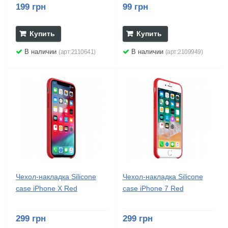
199 грн
99 грн
Купить
Купить
В наличии
В наличии
(арт:2110641)
(арт:2109949)
Чехол-накладка Silicone
Чехол-накладка Silicone
case iPhone X Red
case iPhone 7 Red
299 грн
299 грн