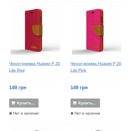
Чехол-книжка Huawei P 20
Чехол-книжка Huawei P 20
Lite Red
Lite Pink
149 грн
149 грн
Купить...
Купить...
Нет в наличии
Нет в наличии