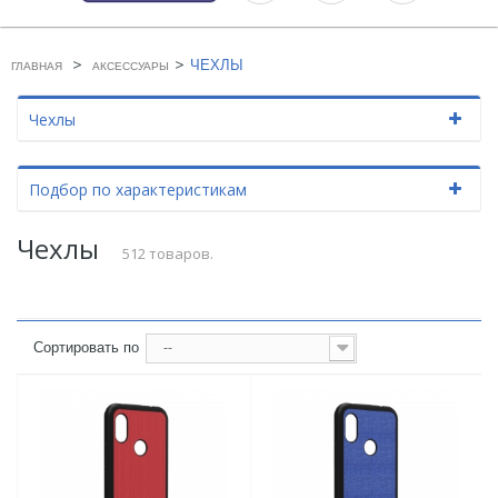
>
>
ЧЕХЛЫ
ГЛАВНАЯ
АКСЕССУАРЫ
Чехлы
Подбор по характеристикам
Чехлы
512 товаров.
Сортировать по
--