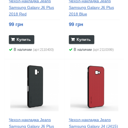
Чехол-накладка Jeans
Чехол-накладка Jeans
Samsung Galaxy J6 Plus
Samsung Galaxy J6 Plus
2018 Red
2018 Blue
99 грн
99 грн
Купить
Купить
В наличии
В наличии
(арт:2110400)
(арт:2110399)
Чехол-накладка Jeans
Чехол-накладка Jeans
Samsung Galaxy J6 Plus
Samsung Galaxy J4 (J415)