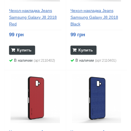
Чехол-накладка Jeans
Чехол-накладка Jeans
Samsung Galaxy J8 2018
Samsung Galaxy J8 2018
Red
Black
99 грн
99 грн
Купить
Купить
В наличии
В наличии
(арт:2110402)
(арт:2110401)