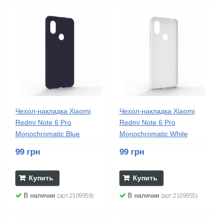
Чехол-накладка Xiaomi
Чехол-накладка Xiaomi
Redmi Note 6 Pro
Redmi Note 6 Pro
Monochromatic Blue
Monochromatic White
99 грн
99 грн
Купить
Купить
В наличии
В наличии
(арт:2109959)
(арт:2109955)