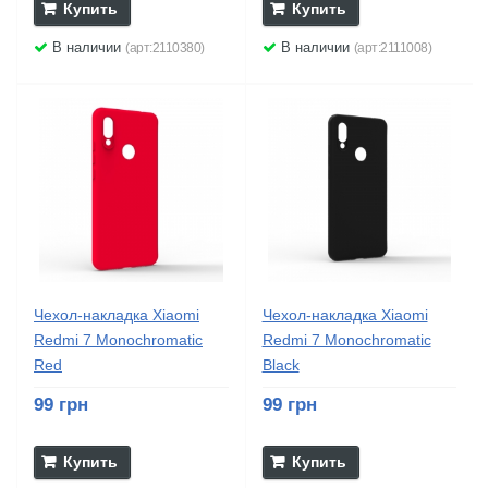
Купить
Купить
В наличии
В наличии
(арт:2110380)
(арт:2111008)
Чехол-накладка Xiaomi
Чехол-накладка Xiaomi
Redmi 7 Monochromatic
Redmi 7 Monochromatic
Red
Black
99 грн
99 грн
Купить
Купить