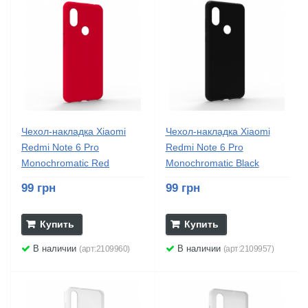
Чехол-накладка Xiaomi
Чехол-накладка Xiaomi
Redmi Note 6 Pro
Redmi Note 6 Pro
Monochromatic Red
Monochromatic Black
99 грн
99 грн
Купить
Купить
В наличии
В наличии
(арт:2109960)
(арт:2109957)