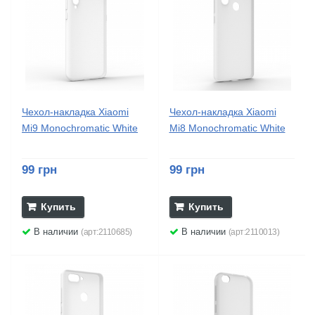
Чехол-накладка Xiaomi
Чехол-накладка Xiaomi
Mi9 Monochromatic White
Mi8 Monochromatic White
99 грн
99 грн
Купить
Купить
В наличии
В наличии
(арт:2110685)
(арт:2110013)