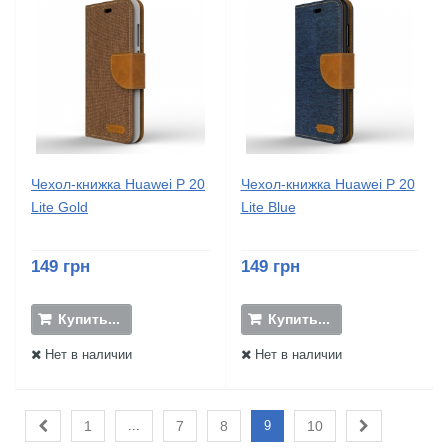
Чехол-книжка Huawei P 20
Чехол-книжка Huawei P 20
Lite Gold
Lite Blue
149 грн
149 грн
Купить...
Купить...
Нет в наличии
Нет в наличии
1
...
7
8
9
10