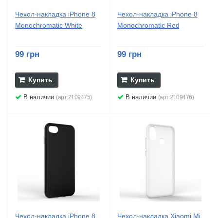
Чехол-накладка iPhone 8
Чехол-накладка iPhone 8
Monochromatic White
Monochromatic Red
99 грн
99 грн
Купить
Купить
В наличии
В наличии
(арт:2109475)
(арт:2109476)
Чехол-накладка iPhone 8
Чехол-накладка Xiaomi Mi