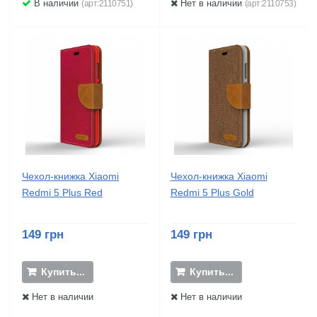
В наличии
Нет в наличии
(арт:2110751)
(арт:2110753)
Чехол-книжка Xiaomi
Чехол-книжка Xiaomi
Redmi 5 Plus Red
Redmi 5 Plus Gold
149 грн
149 грн
Купить...
Купить...
Нет в наличии
Нет в наличии