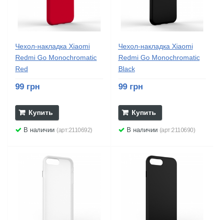
Чехол-накладка Xiaomi
Чехол-накладка Xiaomi
Redmi Go Monochromatic
Redmi Go Monochromatic
Red
Black
99 грн
99 грн
Купить
Купить
В наличии
В наличии
(арт:2110692)
(арт:2110690)