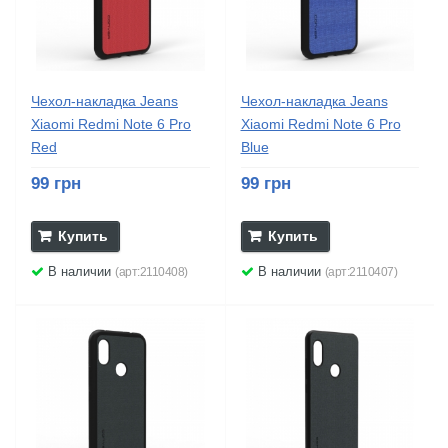
Чехол-накладка Jeans
Чехол-накладка Jeans
Xiaomi Redmi Note 6 Pro
Xiaomi Redmi Note 6 Pro
Red
Blue
99 грн
99 грн
Купить
Купить
В наличии
В наличии
(арт:2110408)
(арт:2110407)