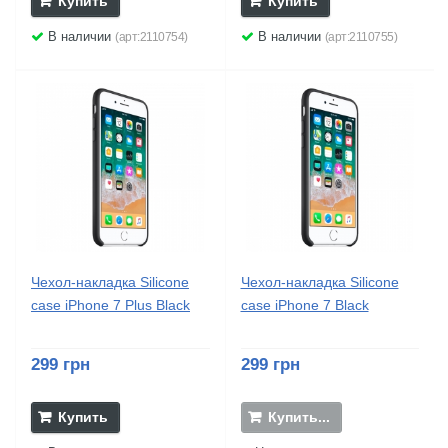
Купить
Купить
В наличии
В наличии
(арт:2110754)
(арт:2110755)
Чехол-накладка Silicone
Чехол-накладка Silicone
case iPhone 7 Plus Black
case iPhone 7 Black
299 грн
299 грн
Купить
Купить...