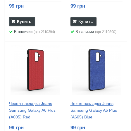
99 грн
99 грн
Купить
Купить
В наличии
В наличии
(арт:2110394)
(арт:2110390)
Чехол-накладка Jeans
Чехол-накладка Jeans
Samsung Galaxy A6 Plus
Samsung Galaxy A6 Plus
(A605) Red
(A605) Blue
99 грн
99 грн