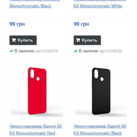
Monochromatic Black
6X Monochromatic White
99 грн
99 грн
Купить
Купить
В наличии
В наличии
(арт:2109474)
(арт:2109510)
Чехол-накладка Xiaomi Mi
Чехол-накладка Xiaomi Mi
6X Monochromatic Red
6X Monochromatic Black