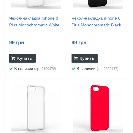
Чехол-накладка Iphone 8
Чехол-накладка iPhone 8
Plus Monochromatic White
Plus Monochromatic Black
99 грн
99 грн
Купить
Купить
В наличии
В наличии
(арт:2109478)
(арт:2109477)