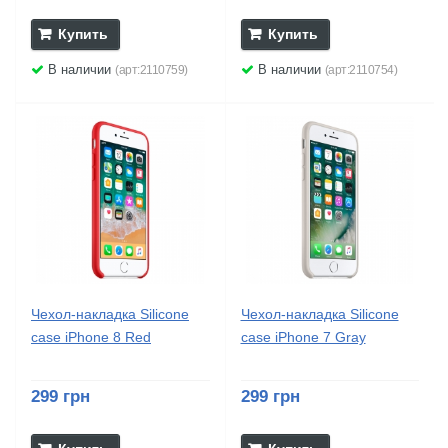
Купить
Купить
В наличии
В наличии
(арт:2110759)
(арт:2110754)
Чехол-накладка Silicone
Чехол-накладка Silicone
case iPhone 8 Red
case iPhone 7 Gray
299 грн
299 грн