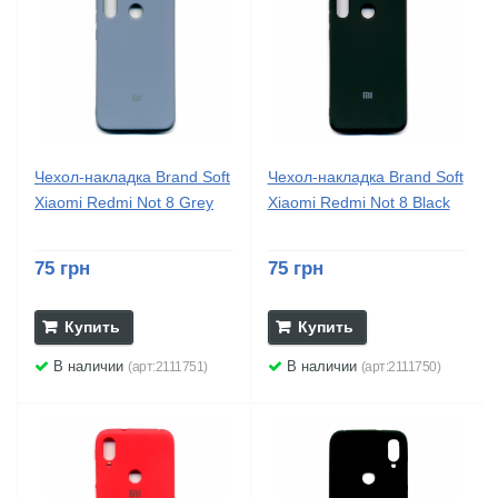
Чехол-накладка Brand Soft
Чехол-накладка Brand Soft
Xiaomi Redmi Not 8 Grey
Xiaomi Redmi Not 8 Black
75 грн
75 грн
Купить
Купить
В наличии
В наличии
(арт:2111751)
(арт:2111750)