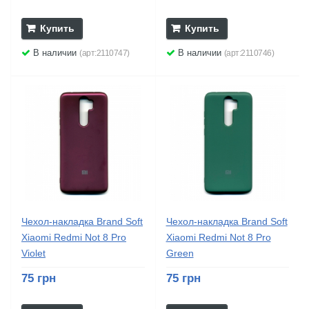
Купить
Купить
В наличии
В наличии
(арт:2110747)
(арт:2110746)
Чехол-накладка Brand Soft
Чехол-накладка Brand Soft
Xiaomi Redmi Not 8 Pro
Xiaomi Redmi Not 8 Pro
Violet
Green
75 грн
75 грн