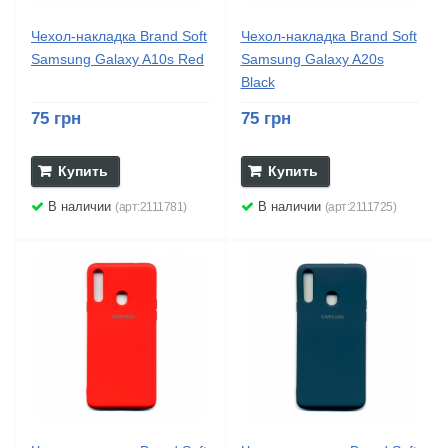
Чехол-накладка Brand Soft
Чехол-накладка Brand Soft
Samsung Galaxy A10s Red
Samsung Galaxy A20s
Black
75 грн
75 грн
Купить
Купить
В наличии
В наличии
(арт:2111781)
(арт:2111725)