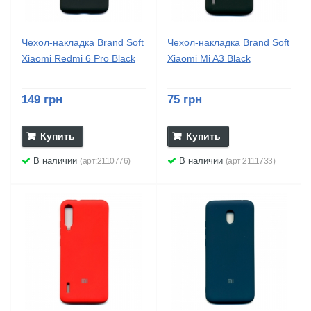
Чехол-накладка Brand Soft
Чехол-накладка Brand Soft
Xiaomi Redmi 6 Pro Black
Xiaomi Mi A3 Black
149 грн
75 грн
Купить
Купить
В наличии
В наличии
(арт:2110776)
(арт:2111733)