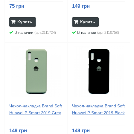
75 грн
149 грн
Купить
Купить
В наличии
В наличии
(арт:2111724)
(арт:2110758)
Чехол-накладка Brand Soft
Чехол-накладка Brand Soft
Huawei P Smart 2019 Grey
Huawei P Smart 2019 Black
149 грн
149 грн