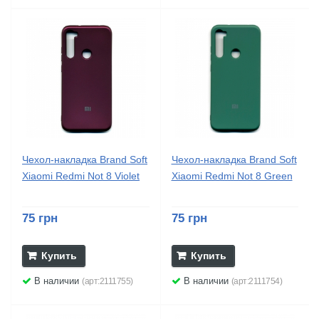
Чехол-накладка Brand Soft
Чехол-накладка Brand Soft
Xiaomi Redmi Not 8 Violet
Xiaomi Redmi Not 8 Green
75 грн
75 грн
Купить
Купить
В наличии
В наличии
(арт:2111755)
(арт:2111754)