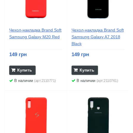
Чехол-накладка Brand Soft
Чехол-накладка Brand Soft
Samsung Galaxy M20 Red
Samsung Galaxy A7 2018
Black
149 грн
149 грн
Купить
Купить
В наличии
В наличии
(арт:2110771)
(арт:2110761)