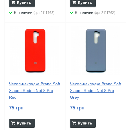
Купить
Купить
В наличии
В наличии
(арт:2111763)
(арт:2111762)
Чехол-накладка Brand Soft
Чехол-накладка Brand Soft
Xiaomi Redmi Not 8 Pro
Xiaomi Redmi Not 8 Pro
Red
Grey
75 грн
75 грн
Купить
Купить