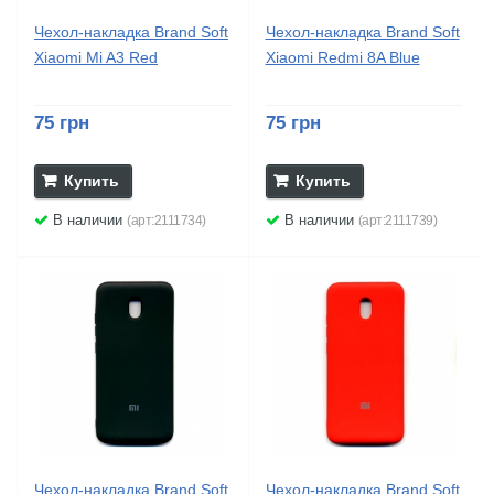
Чехол-накладка Brand Soft
Чехол-накладка Brand Soft
Xiaomi Mi A3 Red
Xiaomi Redmi 8A Blue
75 грн
75 грн
Купить
Купить
В наличии
В наличии
(арт:2111734)
(арт:2111739)
Чехол-накладка Brand Soft
Чехол-накладка Brand Soft