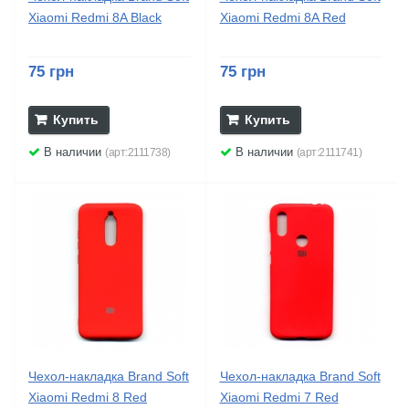
Xiaomi Redmi 8A Black
Xiaomi Redmi 8A Red
75 грн
75 грн
Купить
Купить
В наличии
В наличии
(арт:2111738)
(арт:2111741)
Чехол-накладка Brand Soft
Чехол-накладка Brand Soft
Xiaomi Redmi 8 Red
Xiaomi Redmi 7 Red