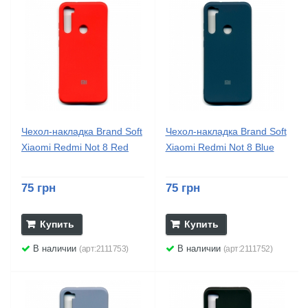
Чехол-накладка Brand Soft
Чехол-накладка Brand Soft
Xiaomi Redmi Not 8 Red
Xiaomi Redmi Not 8 Blue
75 грн
75 грн
Купить
Купить
В наличии
В наличии
(арт:2111753)
(арт:2111752)