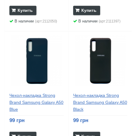
Купить
Купить
В наличии
В наличии
(арт:2112050)
(арт:2111397)
Чехол-накладка Strong
Чехол-накладка Strong
Brand Samsung Galaxy A50
Brand Samsung Galaxy A50
Blue
Black
99 грн
99 грн