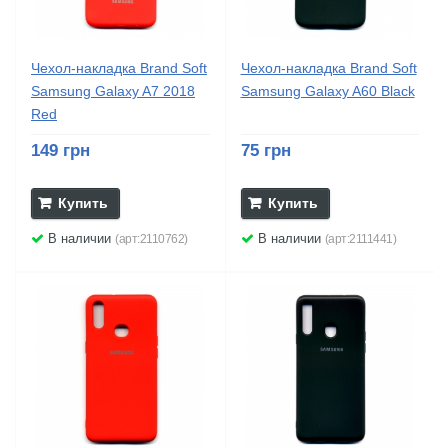
Чехол-накладка Brand Soft
Чехол-накладка Brand Soft
Samsung Galaxy A7 2018
Samsung Galaxy A60 Black
Red
149 грн
75 грн
Купить
Купить
В наличии
В наличии
(арт:2110762)
(арт:2111441)