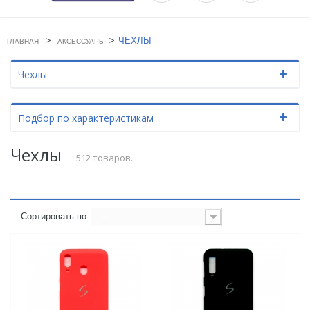
>
>
ЧЕХЛЫ
ГЛАВНАЯ
АКСЕССУАРЫ
Чехлы
Подбор по характеристикам
Чехлы
512 товаров.
Сортировать по
--