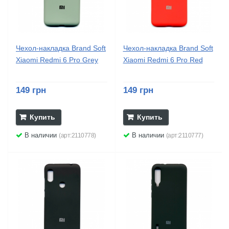
Чехол-накладка Brand Soft
Чехол-накладка Brand Soft
Xiaomi Redmi 6 Pro Grey
Xiaomi Redmi 6 Pro Red
149 грн
149 грн
Купить
Купить
В наличии
В наличии
(арт:2110778)
(арт:2110777)