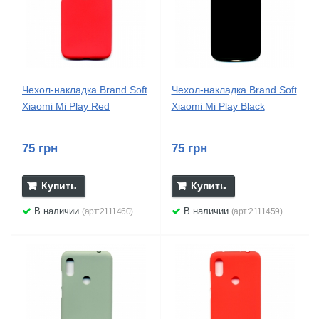
Чехол-накладка Brand Soft
Чехол-накладка Brand Soft
Xiaomi Mi Play Red
Xiaomi Mi Play Black
75 грн
75 грн
Купить
Купить
В наличии
В наличии
(арт:2111460)
(арт:2111459)