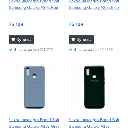
Чехол-накладка Brand Soft
Чехол-накладка Brand Soft
Samsung Galaxy A20s Red
Samsung Galaxy A20s Blue
75 грн
75 грн
Купить
Купить
В наличии
В наличии
(арт:2111727)
(арт:2111726)
Чехол-накладка Brand Soft
Чехол-накладка Brand Soft
Samsung Galaxy A10s Grey
Samsung Galaxy A10s