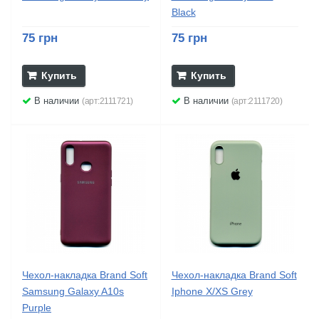
Black
75 грн
75 грн
Купить
Купить
В наличии
В наличии
(арт:2111721)
(арт:2111720)
Чехол-накладка Brand Soft
Чехол-накладка Brand Soft
Samsung Galaxy A10s
Iphone X/XS Grey
Purple