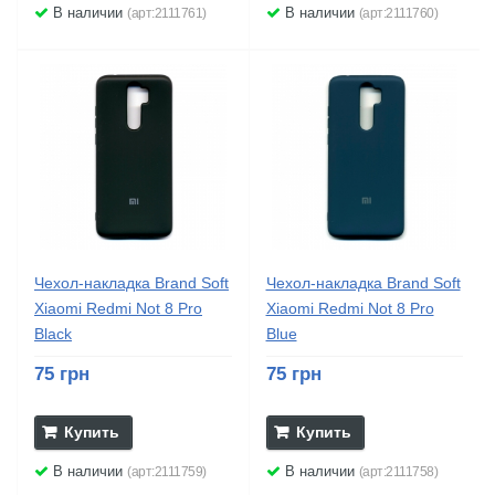
В наличии
В наличии
(арт:2111761)
(арт:2111760)
Чехол-накладка Brand Soft
Чехол-накладка Brand Soft
Xiaomi Redmi Not 8 Pro
Xiaomi Redmi Not 8 Pro
Black
Blue
75 грн
75 грн
Купить
Купить
В наличии
В наличии
(арт:2111759)
(арт:2111758)