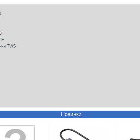
Новинки