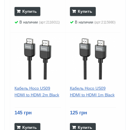
Купить
Купить
В наличии
В наличии
(арт:2116011)
(арт:2115980)
Кабель Hoco US09
Кабель Hoco US09
HDMI to HDMI 2m Black
HDMI to HDMI 1m Black
145 грн
125 грн
Купить
Купить