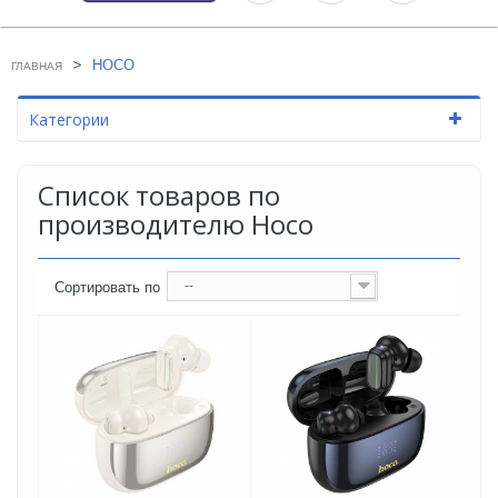
>
HOCO
ГЛАВНАЯ
Категории
Список товаров по
производителю Hoco
--
Сортировать по