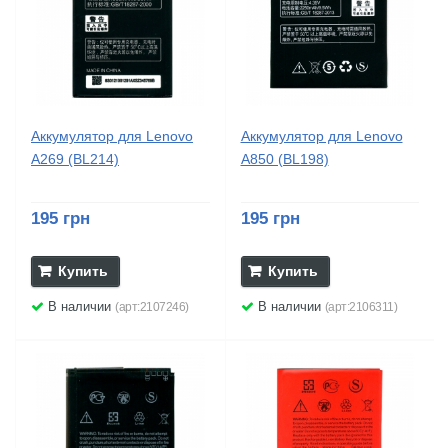
Аккумулятор для Lenovo
Аккумулятор для Lenovo
A269 (BL214)
A850 (BL198)
195 грн
195 грн
Купить
Купить
В наличии
В наличии
(арт:2107246)
(арт:2106311)