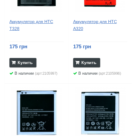
Аккумулятор для HTC
Аккумулятор для HTC
T328
A320
175 грн
175 грн
Купить
Купить
В наличии
В наличии
(арт:2105997)
(арт:2105996)