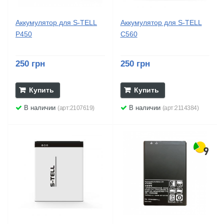
Аккумулятор для S-TELL
Аккумулятор для S-TELL
P450
C560
250 грн
250 грн
Купить
Купить
В наличии
В наличии
(арт:2107619)
(арт:2114384)