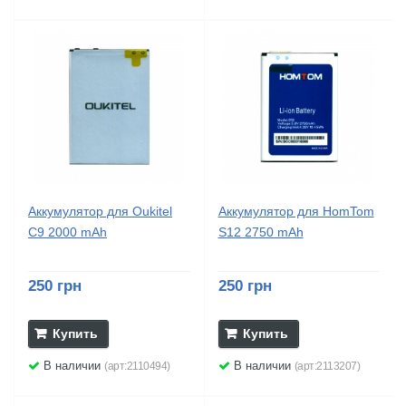
Аккумулятор для Oukitel
Аккумулятор для HomTom
C9 2000 mAh
S12 2750 mAh
250 грн
250 грн
Купить
Купить
В наличии
В наличии
(арт:2110494)
(арт:2113207)