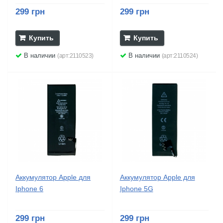
299 грн
299 грн
Купить
Купить
В наличии
В наличии
(арт:2110523)
(арт:2110524)
Аккумулятор Apple для
Аккумулятор Apple для
Iphone 6
Iphone 5G
299 грн
299 грн