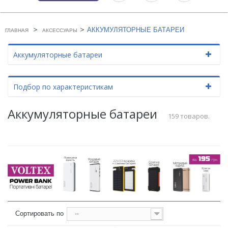
>
>
АККУМУЛЯТОРНЫЕ БАТАРЕИ
ГЛАВНАЯ
АКСЕССУАРЫ
Аккумуляторные батареи
Подбор по характеристикам
Аккумуляторные батареи
159 товаров.
Сортировать по
--