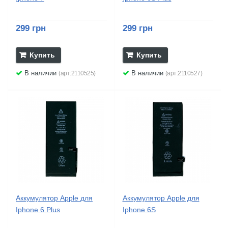
299 грн
299 грн
Купить
Купить
В наличии
В наличии
(арт:2110525)
(арт:2110527)
Аккумулятор Apple для
Аккумулятор Apple для
Iphone 6 Plus
Iphone 6S