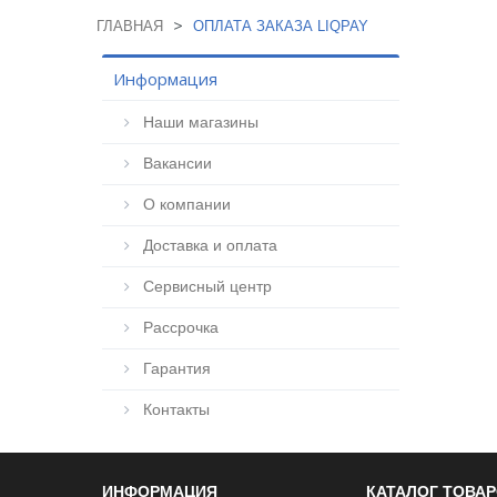
>
ГЛАВНАЯ
ОПЛАТА ЗАКАЗА LIQPAY
Информация
Наши магазины
Вакансии
О компании
Доставка и оплата
Сервисный центр
Рассрочка
Гарантия
Контакты
ИНФОРМАЦИЯ
КАТАЛОГ ТОВА