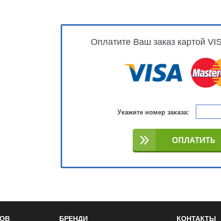
Оплатите Ваш заказ картой VI
Укажите номер заказа:
РОВ
БРЕНДИ
КОНТАКТЫ