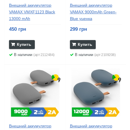
Внешний аккумулятор
Внешний аккумулятор
VAMAX VMXF1123 Black
VAMAX 9000mAh Green-
13000 mAh
Blue уценка
450 грн
299 грн
Купить
Купить
В наличии
В наличии
(арт:2112484)
(арт:2109208)
Внешний аккумулятор
Внешний аккумулятор