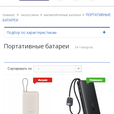
>
>
>
ПОРТАТИВНЫЕ
ГЛАВНАЯ
АКСЕССУАРЫ
АККУМУЛЯТОРНЫЕ БАТАРЕИ
БАТАРЕИ
Подбор по характеристикам
Портативные батареи
34 товаров.
Сортировать по
--