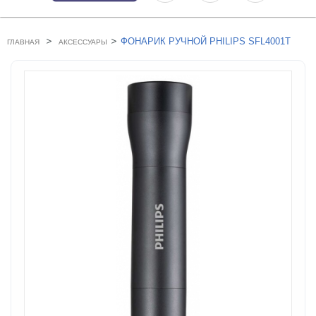
>
>
ФОНАРИК РУЧНОЙ PHILIPS SFL4001T
ГЛАВНАЯ
АКСЕССУАРЫ