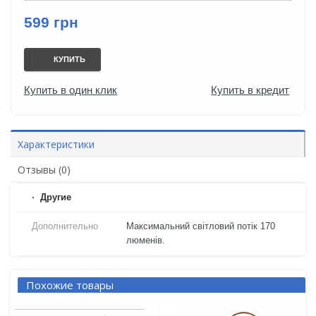
599 грн
КУПИТЬ
Купить в один клик
Купить в кредит
Характеристики
Отзывы (0)
Другие
Дополнительно
Максимальний світловий потік 170
люменів.
Похожие товары