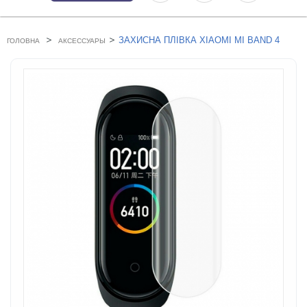
>
>
ЗАХИСНА ПЛІВКА XIAOMI MI BAND 4
ГОЛОВНА
АКСЕССУАРЫ