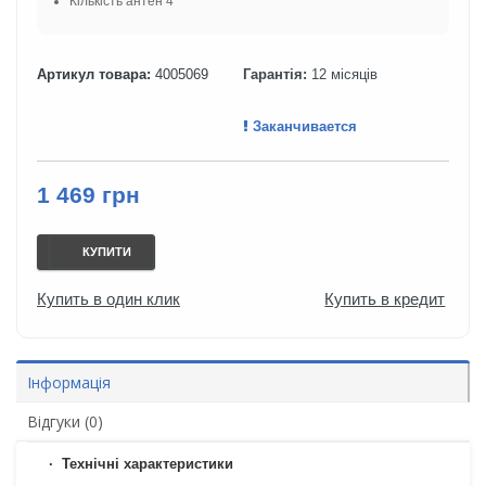
Кількість антен 4
Артикул товара:
4005069
Гарантія:
12 місяців
Заканчивается
1 469 грн
КУПИТИ
Купить в один клик
Купить в кредит
Інформація
Відгуки (0)
Технічні характеристики