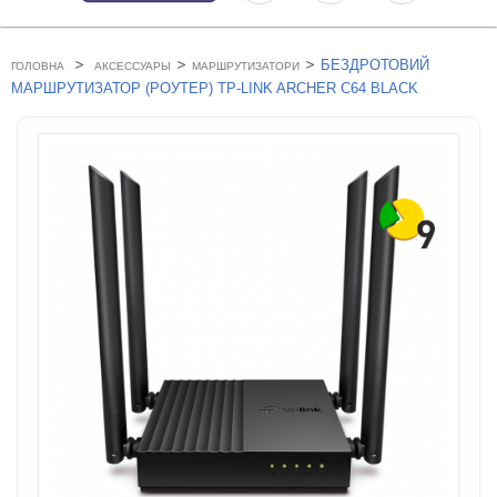
>
>
>
БЕЗДРОТОВИЙ
ГОЛОВНА
АКСЕССУАРЫ
МАРШРУТИЗАТОРИ
МАРШРУТИЗАТОР (РОУТЕР) TP-LINK ARCHER C64 BLACK