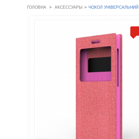
>
>
ГОЛОВНА
АКСЕССУАРЫ
ЧОХОЛ УНІВЕРСАЛЬНИЙ S