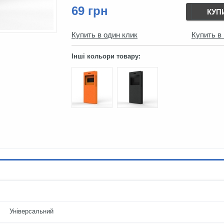
69 грн
КУП
Купить в один клик
Купить в
Інші кольори товару:
Універсальний