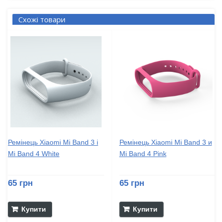
Схожі товари
Ремінець Xiaomi Mi Band 3 і
Ремінець Xiaomi Mi Band 3 и
Mi Band 4 White
Mi Band 4 Pink
65 грн
65 грн
Купити
Купити