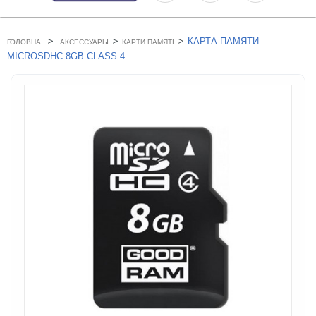
>
>
>
КАРТА ПАМЯТИ
ГОЛОВНА
АКСЕССУАРЫ
КАРТИ ПАМЯТІ
MICROSDHC 8GB CLASS 4