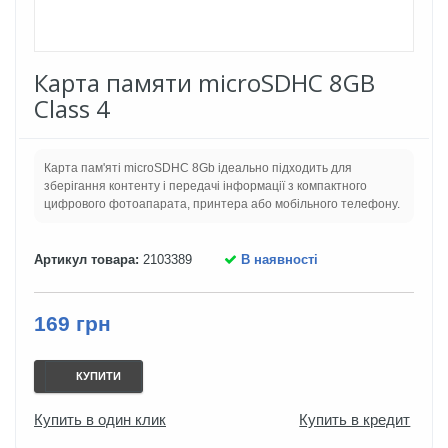
Карта памяти microSDHC 8GB
Class 4
Карта пам'яті microSDHC 8Gb ідеально підходить для
зберігання контенту і передачі інформації з компактного
цифрового фотоапарата, принтера або мобільного телефону.
Артикул товара:
2103389
В наявності
169 грн
КУПИТИ
Купить в один клик
Купить в кредит