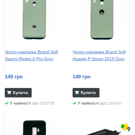
Чохол-накладка Brand Soft
Чохол-накладка Brand Soft
Xiaomi Redmi 6 Pro Grey
Huawei P Smart 2019 Grey
149 грн
149 грн
Купити
Купити
У наявності
У наявності
(арт:2110778)
(арт:2110747)