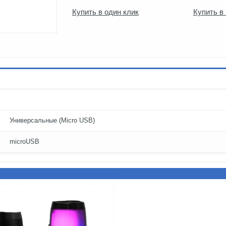
Купить в один клик
Купить в
Универсальные (Micro USB)
microUSB