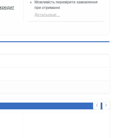
Можливість перевірити замовлення
 кредит
при отриманні
Детальніше...