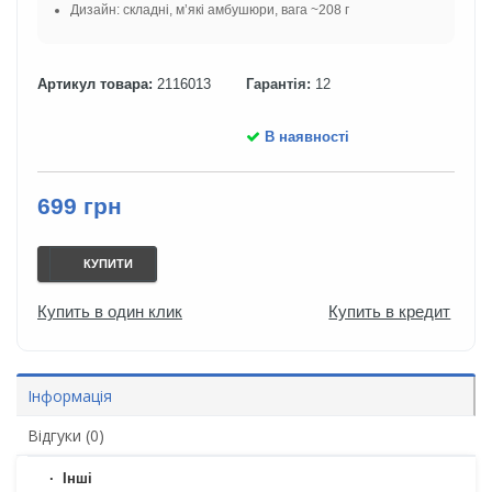
Дизайн: складні, м’які амбушюри, вага ~208 г
Артикул товара:
2116013
Гарантія:
12
В наявності
699 грн
КУПИТИ
Купить в один клик
Купить в кредит
Інформація
Відгуки (0)
Iнші