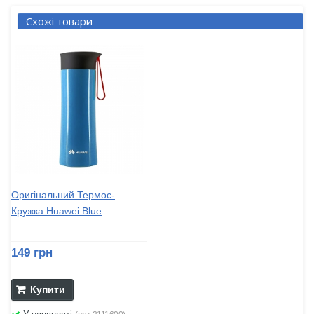
Схожі товари
Оригінальний Термос-
Кружка Huawei Blue
149 грн
Купити