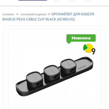
>
>
ОРГАНАЙЗЕР ДЛЯ КАБЕЛЯ
ГОЛОВНА
РОЗУМНИЙ БУДИНОК
BASEUS PEAS CABLE CLIP BLACK (ACWDJ-01)