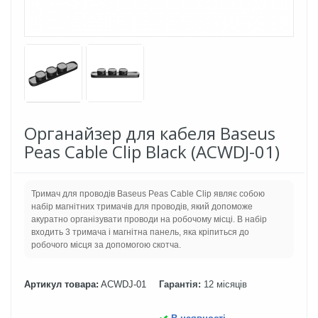
Органайзер для кабеля Baseus
Peas Cable Clip Black (ACWDJ-01)
Тримач для проводів Baseus Peas Cable Clip являє собою
набір магнітних тримачів для проводів, який допоможе
акуратно організувати проводи на робочому місці. В набір
входить 3 тримача і магнітна панель, яка кріпиться до
робочого місця за допомогою скотча.
Артикул товара:
ACWDJ-01
Гарантія:
12 місяців