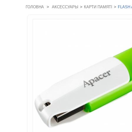
>
>
>
ГОЛОВНА
АКСЕССУАРЫ
КАРТИ ПАМЯТІ
FLASH 