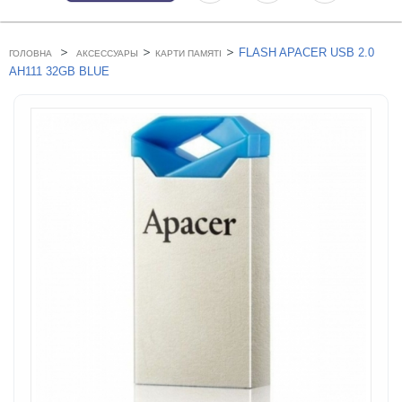
>
>
>
FLASH APACER USB 2.0
ГОЛОВНА
АКСЕССУАРЫ
КАРТИ ПАМЯТІ
AH111 32GB BLUE