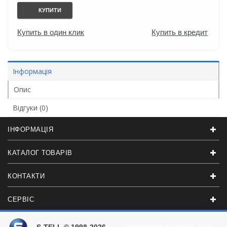
КУПИТИ
Купить в один клик
Купить в кредит
Інформація
Опис
Відгуки (0)
ІНФОРМАЦІЯ
КАТАЛОГ ТОВАРІВ
КОНТАКТИ
СЕРВІС
S-TELL © 1998-2026