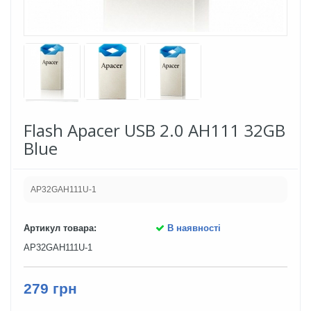
Flash Apacer USB 2.0 AH111 32GB
Blue
AP32GAH111U-1
Артикул товара:
В наявності
AP32GAH111U-1
279 грн