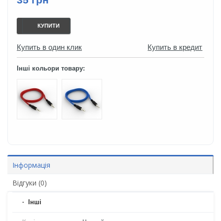
КУПИТИ
Купить в один клик
Купить в кредит
Інші кольори товару:
Інформація
Відгуки (0)
Iнші