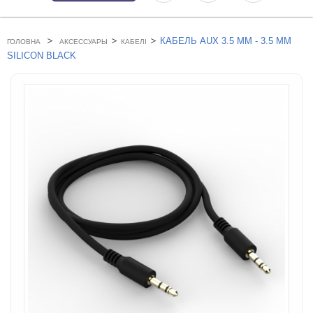
>
>
>
КАБЕЛЬ AUX 3.5 MM - 3.5 MM
ГОЛОВНА
АКСЕССУАРЫ
КАБЕЛІ
SILICON BLACK