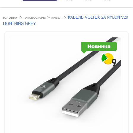
>
>
>
КАБЕЛЬ VOLTEX 2A NYLON V20
ГОЛОВНА
АКСЕССУАРЫ
КАБЕЛІ
LIGHTNING GREY