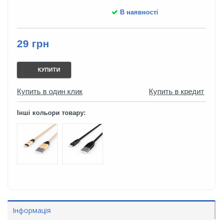
В наявності
29 грн
КУПИТИ
Купить в один клик
Купить в кредит
Інші кольори товару:
Інформація