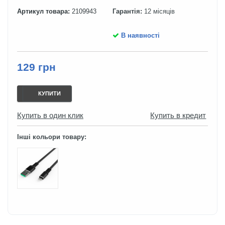
Артикул товара:
2109943
Гарантія:
12 місяців
В наявності
129 грн
КУПИТИ
Купить в один клик
Купить в кредит
Інші кольори товару: