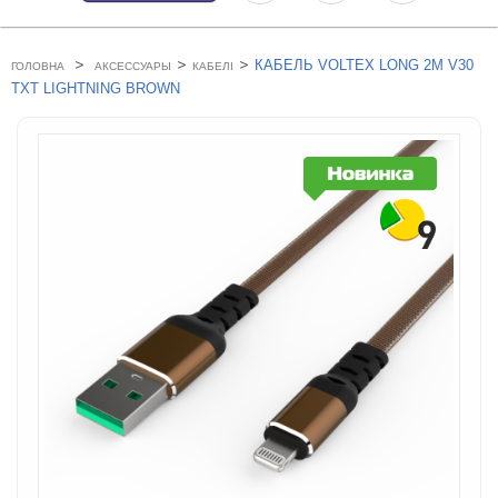
>
>
>
КАБЕЛЬ VOLTEX LONG 2M V30
ГОЛОВНА
АКСЕССУАРЫ
КАБЕЛІ
TXT LIGHTNING BROWN