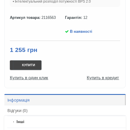
• Інтелектуальний розподіл потужності BPS 2.0
Артикул товара:
2116563
Гарантія:
12
В наявності
1 255 грн
КУПИТИ
Купить в один клик
Купить в кредит
Інформація
Відгуки (0)
Iнші