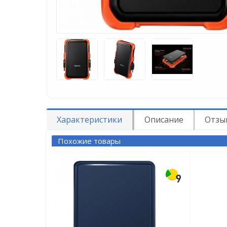
Характеристики
Описание
Отзыв
Похожие товары