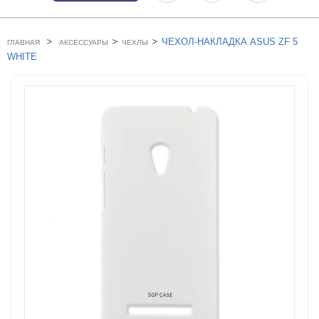
>
>
>
ЧЕХОЛ-НАКЛАДКА ASUS ZF 5
ГЛАВНАЯ
АКСЕССУАРЫ
ЧЕХЛЫ
WHITE