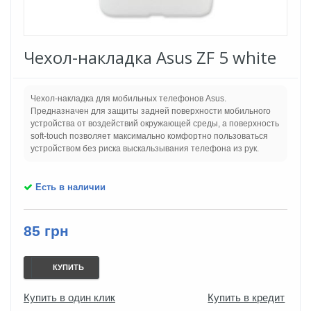
Чехол-накладка Asus ZF 5 white
Чехол-накладка для мобильных телефонов Asus.
Предназначен для защиты задней поверхности мобильного
устройства от воздействий окружающей среды, а поверхность
soft-touch позволяет максимально комфортно пользоваться
устройством без риска выскальзывания телефона из рук.
Есть в наличии
85 грн
КУПИТЬ
Купить в один клик
Купить в кредит