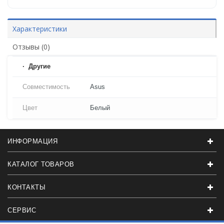
Характеристики
Отзывы (0)
Другие
Совместимость
Asus
Цвет
Белый
ИНФОРМАЦИЯ
КАТАЛОГ ТОВАРОВ
КОНТАКТЫ
СЕРВИС