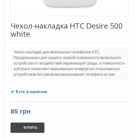
Чехол-накладка HTC Desire 500
white
Чехол-накладка для мобильных телефонов HTC.
Предназначен для защиты задней поверхности мобильного
устройства от воздействий окружающей среды, а поверхность
soft-touch позволяет максимально комфортно пользоваться
устройством без риска выскальзывания телефона из рук.
Есть в наличии
85 грн
КУПИТЬ