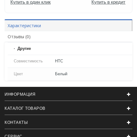
Купить в один клик
Купить в кредит
Характеристики
Отзывы (0)
Другие
Совместимость
HTC
Цвет
Белый
ИНФОРМАЦИЯ
КАТАЛОГ ТОВАРОВ
КОНТАКТЫ
СЕРВИС