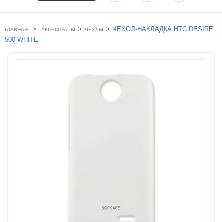
>
>
>
ЧЕХОЛ-НАКЛАДКА HTC DESIRE
ГЛАВНАЯ
АКСЕССУАРЫ
ЧЕХЛЫ
500 WHITE