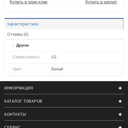
Купить в один клик
Купить в кредит
Характеристики
Отзывы (0)
Другие
Совместимость
LG
Цвет
Белый
ИНФОРМАЦИЯ
КАТАЛОГ ТОВАРОВ
КОНТАКТЫ
СЕРВИС