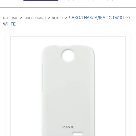
>
>
>
ЧЕХОЛ-НАКЛАДКА LG D410 L90
ГЛАВНАЯ
АКСЕССУАРЫ
ЧЕХЛЫ
WHITE