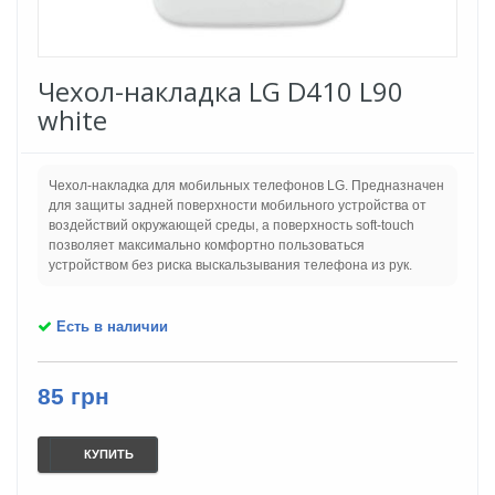
Чехол-накладка LG D410 L90
white
Чехол-накладка для мобильных телефонов LG. Предназначен
для защиты задней поверхности мобильного устройства от
воздействий окружающей среды, а поверхность soft-touch
позволяет максимально комфортно пользоваться
устройством без риска выскальзывания телефона из рук.
Есть в наличии
85 грн
КУПИТЬ