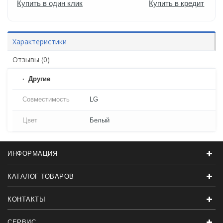
Купить в один клик
Купить в кредит
Характеристики
Отзывы (0)
Другие
Совместимость
LG
Цвет
Белый
ИНФОРМАЦИЯ
КАТАЛОГ ТОВАРОВ
КОНТАКТЫ
СЕРВИС