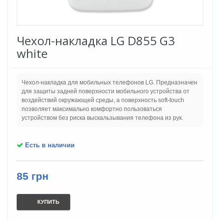
Чехол-накладка LG D855 G3
white
Чехол-накладка для мобильных телефонов LG. Предназначен
для защиты задней поверхности мобильного устройства от
воздействий окружающей среды, а поверхность soft-touch
позволяет максимально комфортно пользоваться
устройством без риска выскальзывания телефона из рук.
Есть в наличии
85 грн
КУПИТЬ