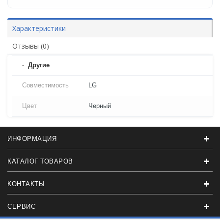
Характеристики
Отзывы (0)
Другие
Совместимость
LG
Цвет
Черный
ИНФОРМАЦИЯ
КАТАЛОГ ТОВАРОВ
КОНТАКТЫ
СЕРВИС