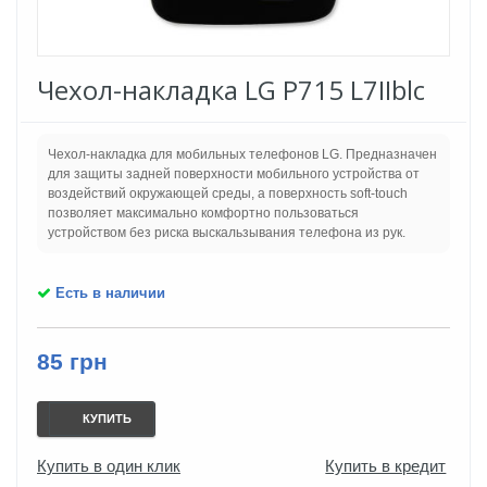
Чехол-накладка LG P715 L7IIblc
Чехол-накладка для мобильных телефонов LG. Предназначен
для защиты задней поверхности мобильного устройства от
воздействий окружающей среды, а поверхность soft-touch
позволяет максимально комфортно пользоваться
устройством без риска выскальзывания телефона из рук.
Есть в наличии
85 грн
КУПИТЬ
Купить в один клик
Купить в кредит