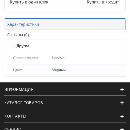
Купить в один клик
Купить в кредит
Характеристики
Отзывы (0)
Другие
Совместимость
Lenovo
Цвет
Черный
ИНФОРМАЦИЯ
КАТАЛОГ ТОВАРОВ
КОНТАКТЫ
СЕРВИС