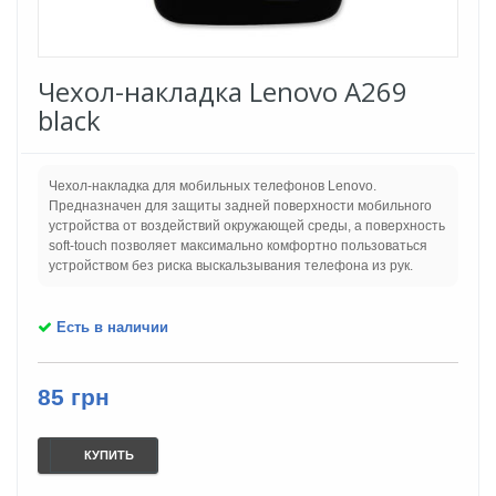
Чехол-накладка Lenovo A269
black
Чехол-накладка для мобильных телефонов Lenovo.
Предназначен для защиты задней поверхности мобильного
устройства от воздействий окружающей среды, а поверхность
soft-touch позволяет максимально комфортно пользоваться
устройством без риска выскальзывания телефона из рук.
Есть в наличии
85 грн
КУПИТЬ