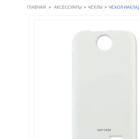
>
>
>
ГЛАВНАЯ
АКСЕССУАРЫ
ЧЕХЛЫ
ЧЕХОЛ-НАКЛАД