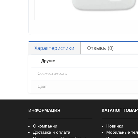
Характеристики
Отзывы (0)
Другие
Совместимость
Цвет
ИНФОРМАЦИЯ
КАТАЛОГ ТОВА
О компании
Новинки
Доставка и оплата
Мобильные те