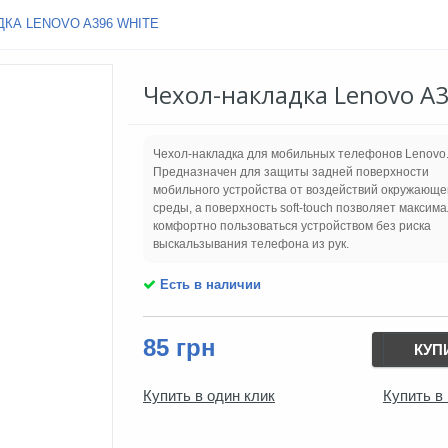
КА LENOVO A396 WHITE
Чехол-накладка Lenovo A3
Чехол-накладка для мобильных телефонов Lenovo
Предназначен для защиты задней поверхности
мобильного устройства от воздействий окружающе
среды, а поверхность soft-touch позволяет максим
комфортно пользоваться устройством без риска
выскальзывания телефона из рук.
Есть в наличии
85 грн
КУП
Купить в один клик
Купить в