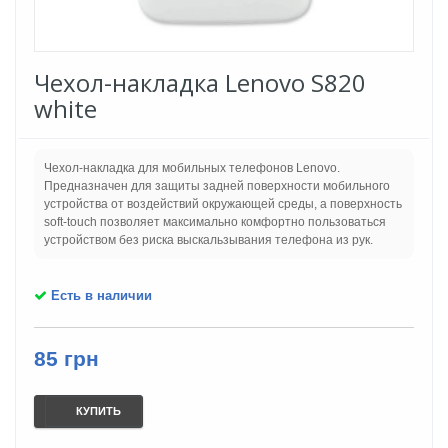
Чехол-накладка Lenovo S820
white
Чехол-накладка для мобильных телефонов Lenovo.
Предназначен для защиты задней поверхности мобильного
устройства от воздействий окружающей среды, а поверхность
soft-touch позволяет максимально комфортно пользоваться
устройством без риска выскальзывания телефона из рук.
Есть в наличии
85 грн
КУПИТЬ