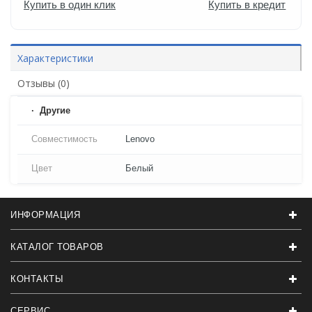
Купить в один клик
Купить в кредит
Характеристики
Отзывы (0)
Другие
Совместимость
Lenovo
Цвет
Белый
ИНФОРМАЦИЯ
КАТАЛОГ ТОВАРОВ
КОНТАКТЫ
СЕРВИС