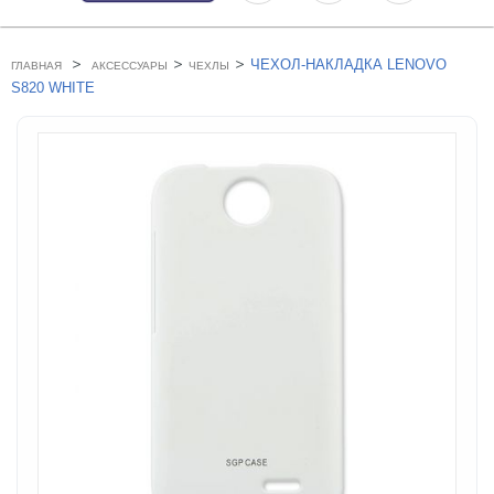
>
>
>
ЧЕХОЛ-НАКЛАДКА LENOVO
ГЛАВНАЯ
АКСЕССУАРЫ
ЧЕХЛЫ
S820 WHITE