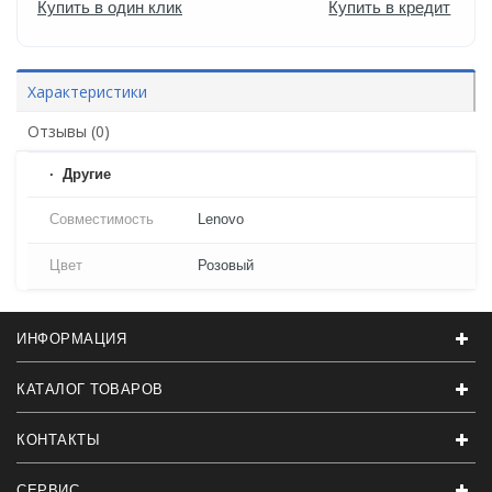
Купить в один клик
Купить в кредит
Характеристики
Отзывы (0)
Другие
Совместимость
Lenovo
Цвет
Розовый
ИНФОРМАЦИЯ
КАТАЛОГ ТОВАРОВ
КОНТАКТЫ
СЕРВИС