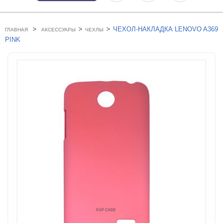
>
>
>
ЧЕХОЛ-НАКЛАДКА LENOVO A369
ГЛАВНАЯ
АКСЕССУАРЫ
ЧЕХЛЫ
PINK