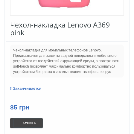
Чехол-накладка Lenovo A369
pink
Чехол-накладка для мобильных телефонов Lenovo.
Предназначен для защиты задней поверхности мобильного
устройства от воздействий окружающей среды, а поверхность
soft-touch позволяет максимально комфортно пользоваться
устройством без риска выскальзывания телефона из рук.
Заканчивается
85 грн
КУПИТЬ