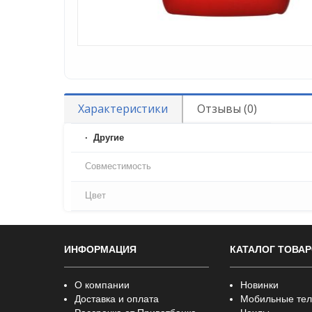
Характеристики
Отзывы (0)
Другие
Совместимость
Цвет
ИНФОРМАЦИЯ
КАТАЛОГ ТОВА
О компании
Новинки
Доставка и оплата
Мобильные те