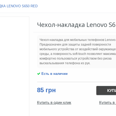
КА LENOVO S650 RED
Чехол-накладка Lenovo S6
Чехол-накладка для мобильных телефонов Lenovo
Предназначен для защиты задней поверхности
мобильного устройства от воздействий окружающе
среды, а поверхность soft-touch позволяет максим
комфортно пользоваться устройством без риска
выскальзывания телефона из рук.
Есть в наличии
85 грн
КУП
Купить в один клик
Купить в