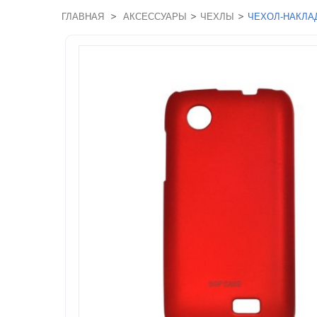
>
>
>
ГЛАВНАЯ
АКСЕССУАРЫ
ЧЕХЛЫ
ЧЕХОЛ-НАКЛАД