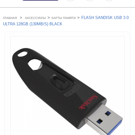
>
>
>
FLASH SANDISK USB 3.0
ГЛАВНАЯ
АКСЕССУАРЫ
КАРТЫ ПАМЯТИ
ULTRA 128GB (130MB/S) BLACK