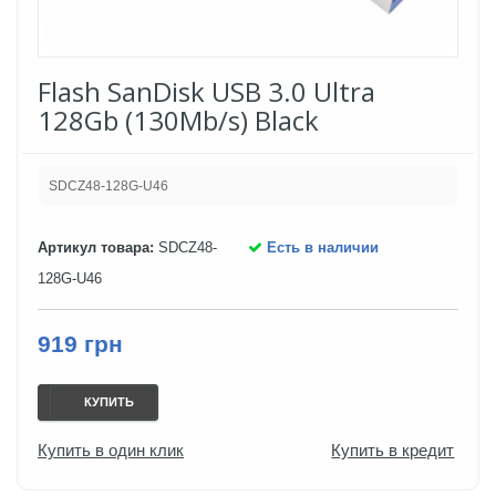
Flash SanDisk USB 3.0 Ultra
128Gb (130Mb/s) Black
SDCZ48-128G-U46
Артикул товара:
SDCZ48-
Есть в наличии
128G-U46
919 грн
КУПИТЬ
Купить в один клик
Купить в кредит