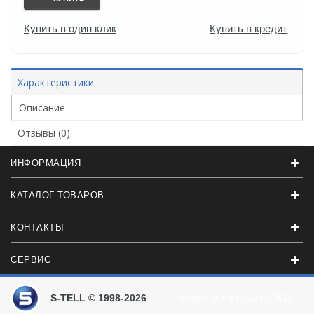
Купить в один клик
Купить в кредит
Характеристики
Описание
Отзывы (0)
ИНФОРМАЦИЯ
КАТАЛОГ ТОВАРОВ
КОНТАКТЫ
СЕРВИС
S-TELL © 1998-2026
Разработали в студии
© 2016