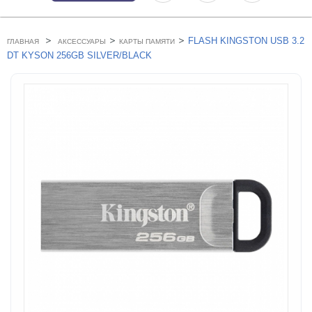
>
>
>
FLASH KINGSTON USB 3.2
ГЛАВНАЯ
АКСЕССУАРЫ
КАРТЫ ПАМЯТИ
DT KYSON 256GB SILVER/BLACK