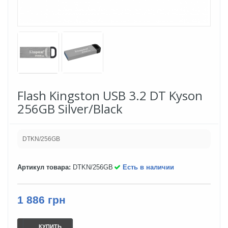
Flash Kingston USB 3.2 DT Kyson
256GB Silver/Black
DTKN/256GB
Артикул товара:
DTKN/256GB
Есть в наличии
1 886 грн
КУПИТЬ