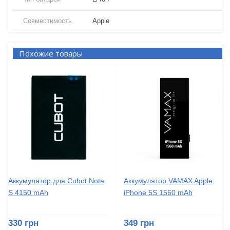
Совместимость
Apple
Похожие товары
Аккумулятор для Cubot Note
Аккумулятор VAMAX Apple
S 4150 mAh
iPhone 5S 1560 mAh
330 грн
349 грн