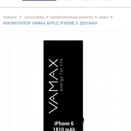
>
>
>
>
ГЛАВНАЯ
АКСЕССУАРЫ
АККУМУЛЯТОРНЫЕ БАТАРЕИ
VAMAX
АККУМУЛЯТОР VAMAX APPLE IPHONE 6 1810 MAH