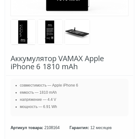
Аккумулятор VAMAX Apple
iPhone 6 1810 mAh
совместимость — Apple iPhone 6
емкость — 1810 mAh
напряжение — 4.4 V
мощность — 6.91 Wh
Артикул товара:
2108164
Гарантия:
12 месяцев