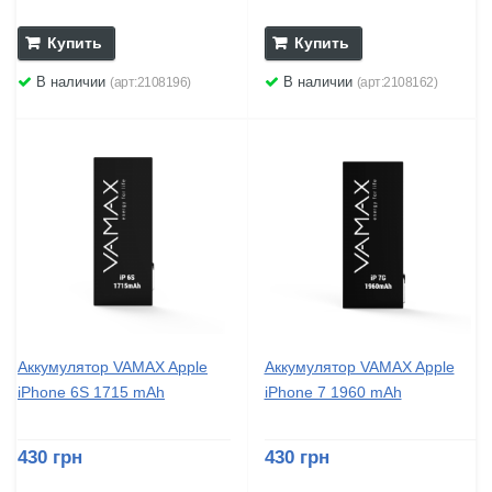
Купить
Купить
В наличии
В наличии
(арт:2108196)
(арт:2108162)
Аккумулятор VAMAX Apple
Аккумулятор VAMAX Apple
iPhone 6S 1715 mAh
iPhone 7 1960 mAh
430 грн
430 грн