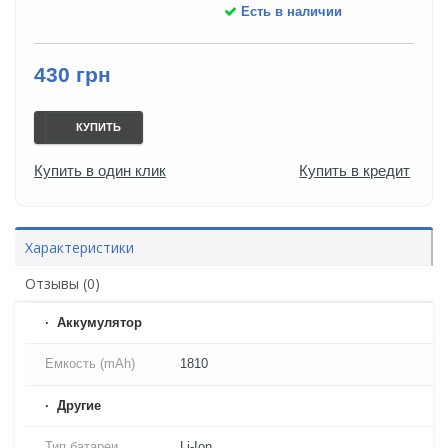
Есть в наличии
430 грн
КУПИТЬ
Купить в один клик
Купить в кредит
Характеристики
Отзывы (0)
Аккумулятор
Емкость (mAh)
1810
Другие
Тип батареи
Li-Ion