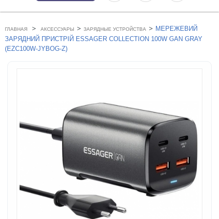
>
>
>
МЕРЕЖЕВИЙ
ГЛАВНАЯ
АКСЕССУАРЫ
ЗАРЯДНЫЕ УСТРОЙСТВА
ЗАРЯДНИЙ ПРИСТРІЙ ESSAGER COLLECTION 100W GAN GRAY
(EZC100W-JYBOG-Z)