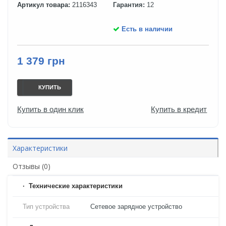
Артикул товара:
2116343
Гарантия:
12
Есть в наличии
1 379 грн
КУПИТЬ
Купить в один клик
Купить в кредит
Характеристики
Отзывы (0)
Технические характеристики
Тип устройства
Сетевое зарядное устройство