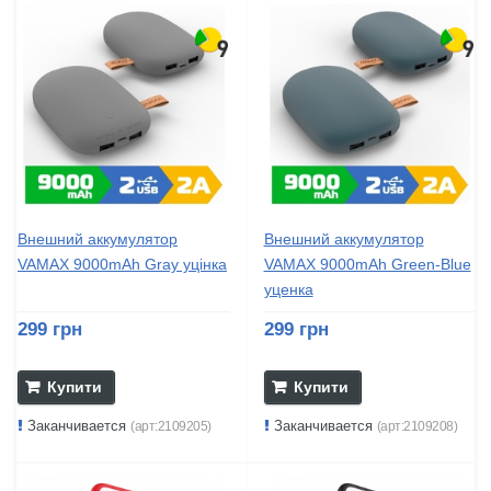
Внешний аккумулятор
Внешний аккумулятор
VAMAX 9000mAh Gray уцінка
VAMAX 9000mAh Green-Blue
уценка
299 грн
299 грн
Купити
Купити
Заканчивается
Заканчивается
(арт:2109205)
(арт:2109208)