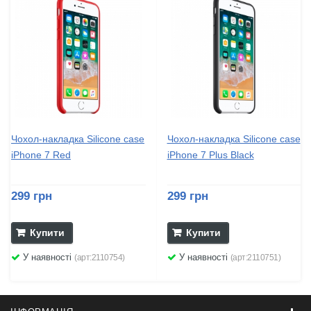
Чохол-накладка Silicone case
Чохол-накладка Silicone case
iPhone 7 Red
iPhone 7 Plus Black
299 грн
299 грн
Купити
Купити
У наявності
У наявності
(арт:2110754)
(арт:2110751)