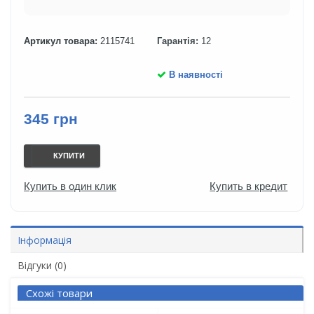
Артикул товара:
2115741
Гарантія:
12
В наявності
345 грн
КУПИТИ
Купить в один клик
Купить в кредит
Інформація
Відгуки (0)
Схожі товари