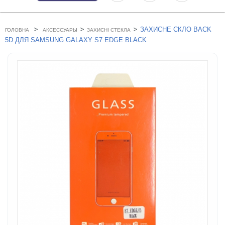
>
>
>
ЗАХИСНЕ СКЛО BACK
ГОЛОВНА
АКСЕССУАРЫ
ЗАХИСНІ СТЕКЛА
5D ДЛЯ SAMSUNG GALAXY S7 EDGE BLACK