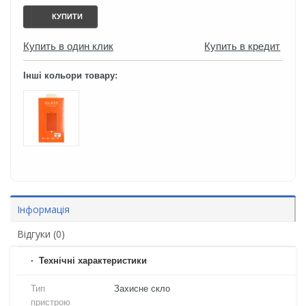
КУПИТИ
Купить в один клик
Купить в кредит
Інші кольори товару:
Інформація
Відгуки (0)
Технічні характеристики
Тип
Захисне скло
пристрою