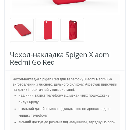
Чохол-накладка Spigen Xiaomi
Redmi Go Red
Чохол-накладка Spigen Red для телефону Xiaomi Redmi Go
виготовлений з якісного, щільного силікону. Аксесуар приємний
на дотик і практичний у використанні.
надійний захист телефону від механічних пошкоджень,
пилу і бруду
стильний дизайн і м'яка підкладка, що не дряпає задню
кришку телефону
вільний доступ до роз'ємів під навушники, зарядку і кнопок