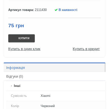
Артикул товара:
2111430
В наявності
75 грн
КУПИТИ
Купить в один клик
Купить в кредит
Інформація
Відгуки (0)
Iнші
Сумісність
Xiaomi
Колір
Червоний