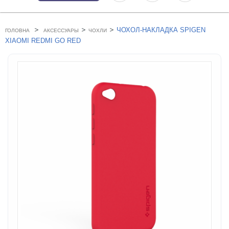
>
>
>
ЧОХОЛ-НАКЛАДКА SPIGEN
ГОЛОВНА
АКСЕССУАРЫ
ЧОХЛИ
XIAOMI REDMI GO RED