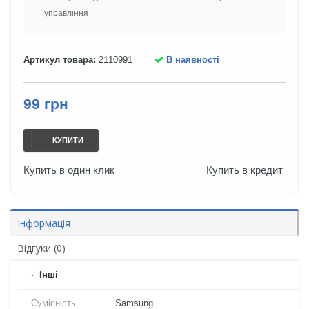
управління
Артикул товара:
2110991
В наявності
99 грн
КУПИТИ
Купить в один клик
Купить в кредит
Інформація
Відгуки (0)
Iнші
Сумісність
Samsung