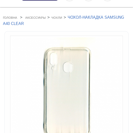
>
>
>
ЧОХОЛ-НАКЛАДКА SAMSUNG
ГОЛОВНА
АКСЕССУАРЫ
ЧОХЛИ
A40 CLEAR