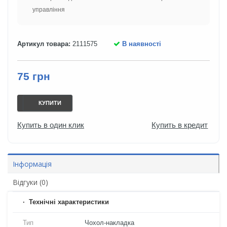
управління
Артикул товара:
2111575
В наявності
75 грн
КУПИТИ
Купить в один клик
Купить в кредит
Інформація
Відгуки (0)
Технічні характеристики
Тип
Чохол-накладка