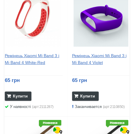
Ремінець Xiaomi Mi Band 3 і
Ремінець Xiaomi Mi Band 3 і
Mi Band 4 White-Red
Mi Band 4 Violet
65 грн
65 грн
Купити
Купити
У наявності
Заканчивается
(арт:2111287)
(арт:2110850)