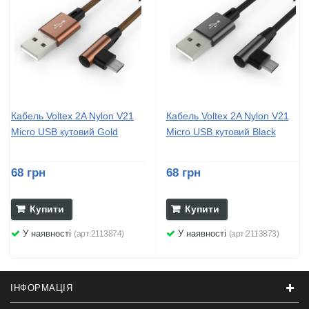
Кабель Voltex 2A Nylon V21
Кабель Voltex 2A Nylon V21
Micro USB кутовий Gold
Micro USB кутовий Black
68 грн
68 грн
Купити
Купити
У наявності
У наявності
(арт:2113874)
(арт:2113873)
ІНФОРМАЦІЯ