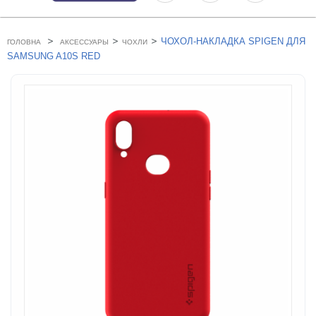
>
>
>
ЧОХОЛ-НАКЛАДКА SPIGEN ДЛЯ
ГОЛОВНА
АКСЕССУАРЫ
ЧОХЛИ
SAMSUNG A10S RED