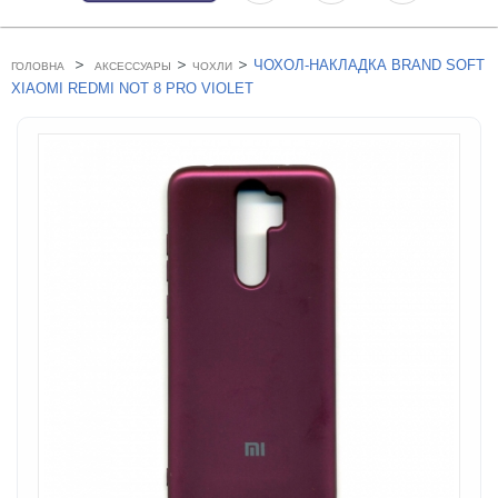
>
>
>
ЧОХОЛ-НАКЛАДКА BRAND SOFT
ГОЛОВНА
АКСЕССУАРЫ
ЧОХЛИ
XIAOMI REDMI NOT 8 PRO VIOLET