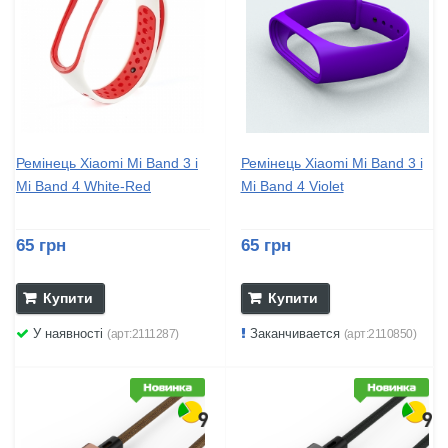
Ремінець Xiaomi Mi Band 3 і
Ремінець Xiaomi Mi Band 3 і
Mi Band 4 White-Red
Mi Band 4 Violet
65 грн
65 грн
Купити
Купити
У наявності
Заканчивается
(арт:2111287)
(арт:2110850)