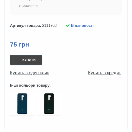
управління
Артикул товара:
2111763
В наявності
75 грн
КУПИТИ
Купить в один клик
Купить в кредит
Інші кольори товару: