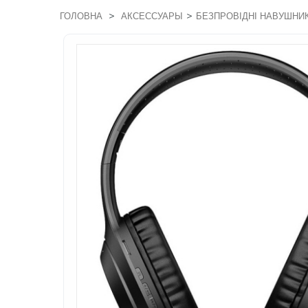
>
>
ГОЛОВНА
АКСЕССУАРЫ
БЕЗПРОВІДНІ НАВУШНИ