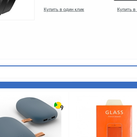
Купить в один клик
Купить в