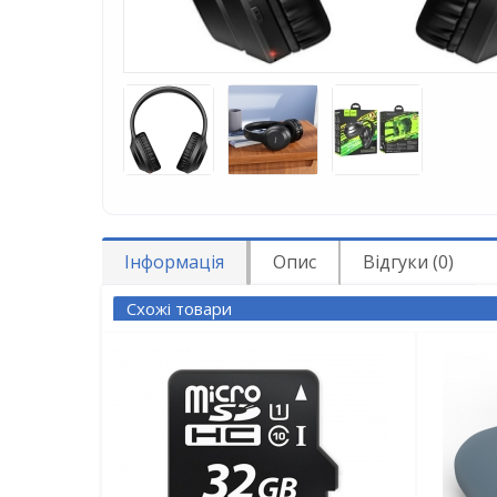
Інформація
Опис
Відгуки (0)
Схожі товари