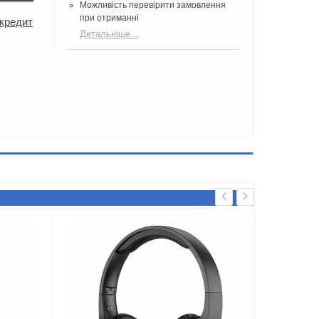
Можливість перевірити замовлення
при отриманні
 кредит
Детальніше...