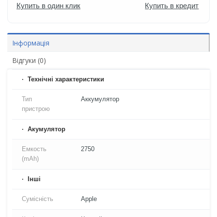
Купить в один клик
Купить в кредит
Інформація
Відгуки (0)
Технічні характеристики
Тип
Аккумулятор
пристрою
Акумулятор
Емкость
2750
(mAh)
Iнші
Сумісність
Apple