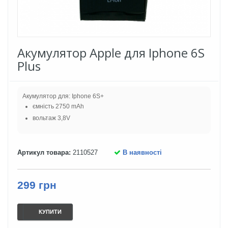
Акумулятор Apple для Iphone 6S
Plus
Акумулятор для: Iphone 6S+
ємність 2750 mAh
вольтаж 3,8V
Артикул товара:
2110527
В наявності
299 грн
КУПИТИ