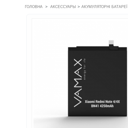
>
>
ГОЛОВНА
АКСЕССУАРЫ
АКУМУЛЯТОРНІ БАТАРЕЇ