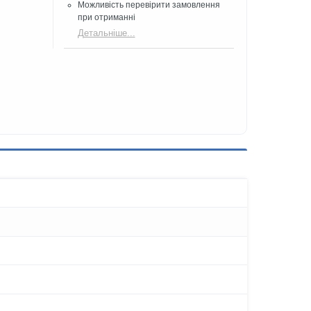
Можливість перевірити замовлення
при отриманні
Детальніше...