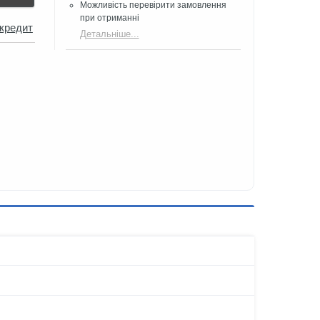
Можливість перевірити замовлення
при отриманні
 кредит
Детальніше...