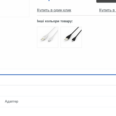
Купить в один клик
Купить в
Інші кольори товару:
Адаптер