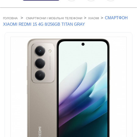
>
>
>
СМАРТФОН
ГОЛОВНА
СМАРТФОНИ І МОБІЛЬНІ ТЕЛЕФОНИ
XIAOMI
XIAOMI REDMI 15 4G 8/256GB TITAN GRAY