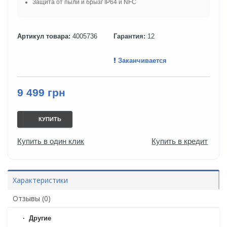
Защита от пыли и брызг IP64 и NFC
Артикул товара:
4005736
Гарантия:
12
Заканчивается
9 499 грн
КУПИТЬ
Купить в один клик
Купить в кредит
Характеристики
Отзывы (0)
Другие