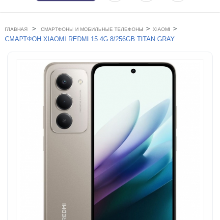
>
>
>
ГЛАВНАЯ
СМАРТФОНЫ И МОБИЛЬНЫЕ ТЕЛЕФОНЫ
XIAOMI
СМАРТФОН XIAOMI REDMI 15 4G 8/256GB TITAN GRAY