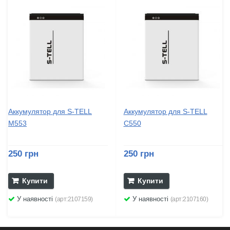
Аккумулятор для S-TELL
Аккумулятор для S-TELL
M553
C550
250 грн
250 грн
Купити
Купити
У наявності
У наявності
(арт:2107159)
(арт:2107160)