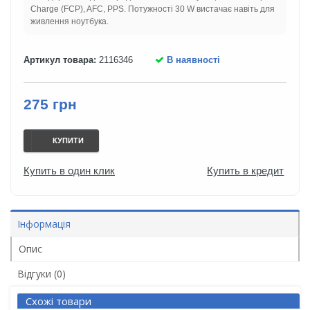
Charge (FCP), AFC, PPS. Потужності 30 W вистачає навіть для
живлення ноутбука.
Артикул товара:
2116346
В наявності
275 грн
КУПИТИ
Купить в один клик
Купить в кредит
Інформація
Опис
Відгуки (0)
Схожі товари