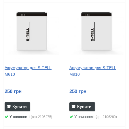
Аккумулятор для S-TELL
Аккумулятор для S-TELL
M610
M910
250 грн
250 грн
Купити
Купити
У наявності
У наявності
(арт:2106275)
(арт:2106280)